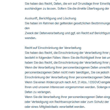
Sie haben das Recht, Daten, die wir auf Grundlage Ihrer Einwill
aushändigen zu lassen. Sofern Sie die direkte Übertragung der 
Auskunft, Berichtigung und Löschung
Sie haben im Rahmen der geltenden gesetzlichen Bestimmungen
den
Zweck der Datenverarbeitung und ggf. ein Recht auf Berichtig
wenden.
Recht auf Einschränkung der Verarbeitung
Sie haben das Recht, die Einschränkung der Verarbeitung Ihre
besteht in folgenden Fällen: Wenn Sie die Richtigkeit Ihrer bei
haben Sie das Recht, die Einschränkung der Verarbeitung Ihre
Wenn die Verarbeitung Ihrer personenbezogenen Daten unrechtm
personenbezogenen Daten nicht mehr benötigen, Sie sie jedoc
Einschränkung der Verarbeitung Ihrer personenbezogenen Date
Wenn Sie einen Widerspruch nach Art. 21 Abs. 1 DSGVO einge
Ihren und unseren Interessen vorgenommen werden. Solange no
Daten zu verlangen.
Wenn Sie die Verarbeitung Ihrer personenbezogenen Daten eing
oder Verteidigung von Rechtsansprüchen oder zum Schutz der Re
oder eines Mitgliedstaats verarbeitet werden.