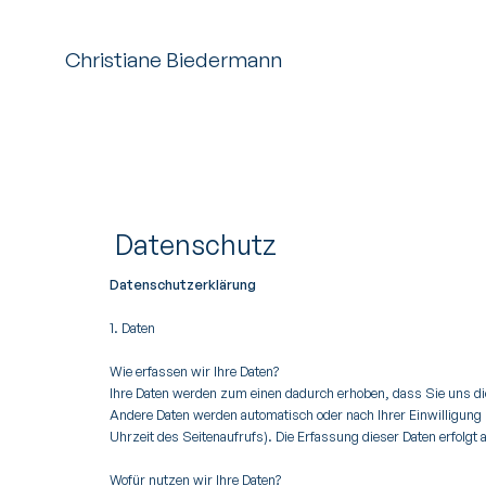
Christiane Biedermann
Datenschutz
Datenschutzerklärung
1. Daten
Wie erfassen wir Ihre Daten?
Ihre Daten werden zum einen dadurch erhoben, dass Sie uns dies
Andere Daten werden automatisch oder nach Ihrer Einwilligung 
Uhrzeit des Seitenaufrufs). Die Erfassung dieser Daten erfolgt 
Wofür nutzen wir Ihre Daten?