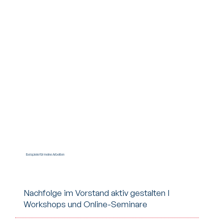
Beispiele für meine Arbeiten
Nachfolge im Vorstand aktiv gestalten I
Workshops und Online-Seminare