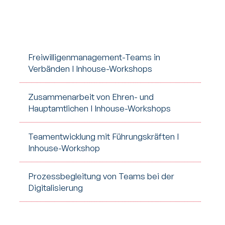
Freiwilligenmanagement-Teams in
Verbänden I Inhouse-Workshops
Zusammenarbeit von Ehren- und
Hauptamtlichen I Inhouse-Workshops
Teamentwicklung mit Führungskräften I
Inhouse-Workshop
Prozessbegleitung von Teams bei der
Digitalisierung