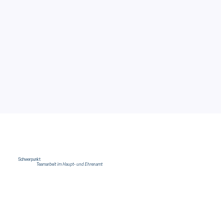
Schwerpunkt
Teamarbeit im Haupt- und Ehrenamt