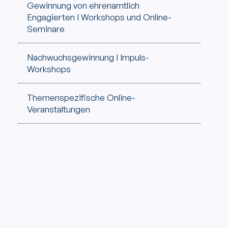
Gewinnung von ehrenamtlich
Engagierten I Workshops und Online-
Seminare
Nachwuchsgewinnung I Impuls-
Workshops
Themenspezifische Online-
Veranstaltungen